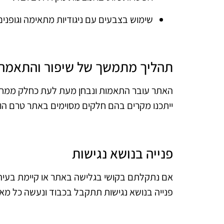
שימוש בצבעים עם ניגודיות מתאימה וגופנים
תהליך מתמשך של שיפור והתאמה
האתר עובר התאמות ונבחן מעת לעת כחלק ממחויב
ייתכנו מקרים בהם חלקים מסוימים באתר טרם הו
פנייה בנושא נגישות
אם נתקלתם בקושי בגלישה באתר או קיימת בעיה
פנייה בנושא נגישות תתקבל בכבוד ונעשה כל מא